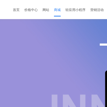
首页
价格中心
网站
商城
轻应用小程序
营销活动