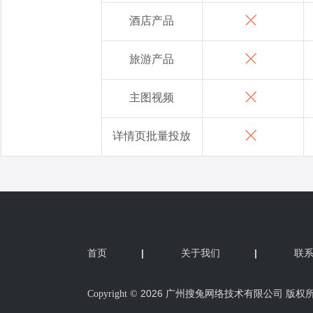
首页
|
关于我们
|
联
2026 广州搜兔网络技术有限公司 版权
Copyright ©