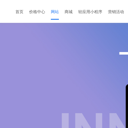
首页
价格中心
网站
商城
轻应用小程序
营销活动