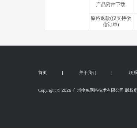
首页
|
关于我们
|
联
2026 广州搜兔网络技术有限公司 版权
Copyright ©